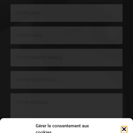
Gérer le consentement aux
0 / 180
cookies